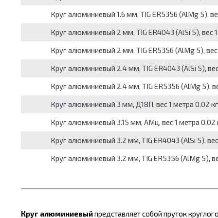
Круг алюминиевый 1.6 мм, TIG ER5356 (AlMg 5), вес 
Круг алюминиевый 2 мм, TIG ER4043 (AlSi 5), вес 1 
Круг алюминиевый 2 мм, TIG ER5356 (AlMg 5), вес 1
Круг алюминиевый 2.4 мм, TIG ER4043 (AlSi 5), вес 
Круг алюминиевый 2.4 мм, TIG ER5356 (AlMg 5), вес
Круг алюминиевый 3 мм, Д18П, вес 1 метра 0.02 кг,
Круг алюминиевый 3.15 мм, АМц, вес 1 метра 0.02 
Круг алюминиевый 3.2 мм, TIG ER4043 (AlSi 5), вес 
Круг алюминиевый 3.2 мм, TIG ER5356 (AlMg 5), вес
Круг алюминиевый
представляет собой пруток круглого