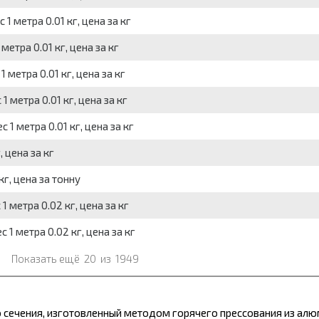
1 метра 0.01 кг, цена за кг
метра 0.01 кг, цена за кг
 метра 0.01 кг, цена за кг
1 метра 0.01 кг, цена за кг
 1 метра 0.01 кг, цена за кг
 цена за кг
кг, цена за тонну
1 метра 0.02 кг, цена за кг
 1 метра 0.02 кг, цена за кг
Показать ещё
20
из
1949
 сечения, изготовленный методом горячего прессования из алюм