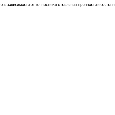
 в зависимости от точности изготовления, прочности и состоян