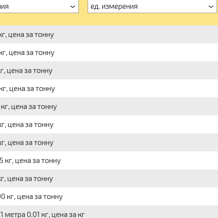
ния
ед. измерения
г, цена за тонну
г, цена за тонну
г, цена за тонну
кг, цена за тонну
кг, цена за тонну
г, цена за тонну
г, цена за тонну
 кг, цена за тонну
г, цена за тонну
 кг, цена за тонну
 метра 0.01 кг, цена за кг