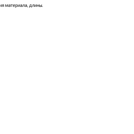
ия материала, длины.