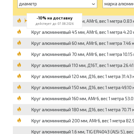
диаметр
марка алюми
-10% на доставку
Круг алюминиевый 20 мм, АМг6, вес 1 метра 0.83 к
действует до 07.08.2026
Круг алюминиевый 45 мм, АМг6, вес 1 метра 4.20 к
Круг алюминиевый 60 мм, АМг6, вес 1 метра 7.46 к
Круг алюминиевый 70 мм, АМг6, вес 1 метра 10.15 
Круг алюминиевый 110 мм, Д16Т, вес 1 метра 26.41 
Круг алюминиевый 120 мм, Д16, вес 1 метра 31.43 к
Круг алюминиевый 150 мм, Д16, вес 1 метра 49.10 к
Круг алюминиевый 160 мм, АМг6, вес 1 метра 53.05
Круг алюминиевый 180 мм, Д16, вес 1 метра 70.71 к
Круг алюминиевый 200 мм, АМг6, вес 1 метра 82.90
Круг алюминиевый 1.6 мм, TIG ER4043 (AlSi 5), вес 1