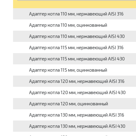
Адаптер котла 110 мм, нержавеющий AISI 316
Адаптер котла 110 мм, оцинкованный
Адаптер котла 110 мм, нержавеющий AISI 430
Адаптер котла 115 мм, нержавеющий AISI 316
Адаптер котла 115 мм, нержавеющий AISI 430
Адаптер котла 115 мм, оцинкованный
Адаптер котла 120 мм, нержавеющий AISI 316
Адаптер котла 120 мм, нержавеющий AISI 430
Адаптер котла 120 мм, оцинкованный
Адаптер котла 130 мм, нержавеющий AISI 316
Адаптер котла 130 мм, нержавеющий AISI 430