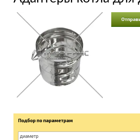
Отправи
Подбор по параметрам
диаметр