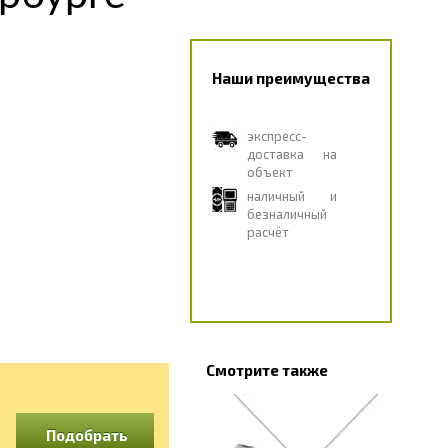
Наши преимущества
экспресс-
доставка на
объект
наличный и
безналичный
расчёт
Смотрите также
Подобрать