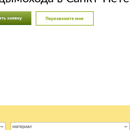
ть заявку
Перезвоните мне
материал