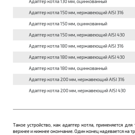
Адаптер котла 130 мм, оцинкованный
Адаптер котла 150 мм, нержавеющий AISI 316
Адаптер котла 150 мм, оцинкованный
Адаптер котла 150 мм, нержавеющий AISI 430
Адаптер котла 180 мм, нержавеющий AISI 316
Адаптер котла 180 мм, нержавеющий AISI 430
Адаптер котла 180 мм, оцинкованный
Адаптер котла 200 мм, нержавеющий AISI 316
Адаптер котла 200 мм, нержавеющий AISI 430
Такое устройство, как адаптер котла, применяется дл
верхнее и нижнее окончание. Один конец надевается на т