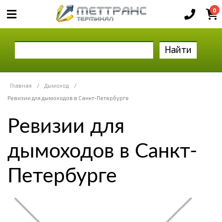
0
Найти
Главная
/
Дымоход
/
Ревизии для дымоходов в Санкт-Петербурге
Ревизии для
дымоходов в Санкт-
Петербурге