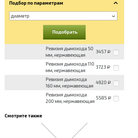
Подбор по параметрам
диаметр
Подобрать
Ревизия дымохода 50
3457
Р
мм, нержавеющая
Ревизия дымохода 110
3723
Р
мм, нержавеющая
Ревизия дымохода
4920
Р
160 мм, нержавеющая
Ревизия дымохода
5585
Р
200 мм, нержавеющая
Смотрите также