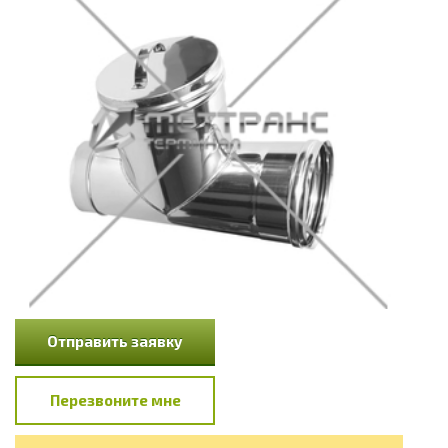
Отправить заявку
Перезвоните мне