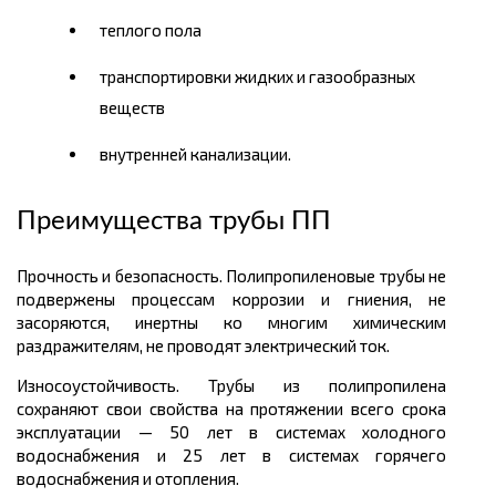
теплого пола
транспортировки жидких и газообразных
веществ
внутренней канализации.
Преимущества трубы ПП
Прочность и безопасность. Полипропиленовые трубы не
подвержены процессам коррозии и гниения, не
засоряются, инертны ко многим химическим
раздражителям, не проводят электрический ток.
Износоустойчивость. Трубы из полипропилена
сохраняют свои свойства на протяжении всего срока
эксплуатации — 50 лет в системах холодного
водоснабжения и 25 лет в системах горячего
водоснабжения и отопления.