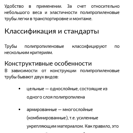
Удобство в применении. За счет относительно
небольшого веса и эластичности полипропиленовые
трубы легки в транспортировке и монтаже.
Классификация и стандарты
Трубы полипропиленовые классифицируют по
нескольким критериям.
Конструктивные особенности
В зависимости от конструкции полипропиленовые
трубы бывают двух видов:
цельные — однослойные, состоящие из
одного слоя полипропилена
армированные — многослойные
(комбинированные), т.е. усиленные
укрепляющим материалом. Как правило, это