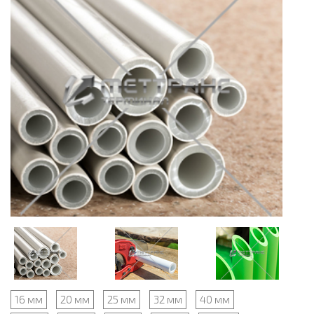
16 мм
20 мм
25 мм
32 мм
40 мм