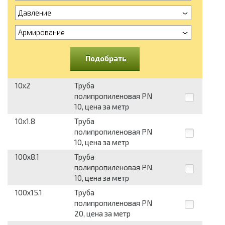
Давление
Армирование
Подобрать
10x2
Труба
полипропиленовая PN
10, цена за метр
10x1.8
Труба
полипропиленовая PN
10, цена за метр
100x8.1
Труба
полипропиленовая PN
10, цена за метр
100x15.1
Труба
полипропиленовая PN
20, цена за метр