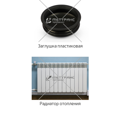
Заглушка пластиковая
Радиатор отопления