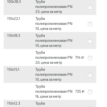
100x18.3
Труба
полипропиленовая PN
25, цена за метр
110x22.1
Труба
полипропиленовая PN
10, цена за метр
110x18.3
Труба
полипропиленовая PN
10, цена за метр
Труба
полипропиленовая PN
714
Р
20, цена за метр
110x15.1
Труба
полипропиленовая PN
10, цена за метр
Труба
полипропиленовая PN
735
Р
16, цена за метр
110x12.3
Труба