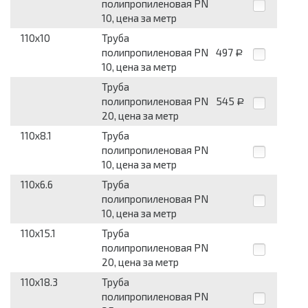
полипропиленовая PN
10, цена за метр
110x10
Труба
полипропиленовая PN
497
Р
10, цена за метр
Труба
полипропиленовая PN
545
Р
20, цена за метр
110x8.1
Труба
полипропиленовая PN
10, цена за метр
110x6.6
Труба
полипропиленовая PN
10, цена за метр
110x15.1
Труба
полипропиленовая PN
20, цена за метр
110x18.3
Труба
полипропиленовая PN