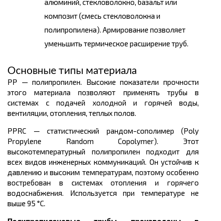
алюминий, стекловолокно, базальт или
композит (смесь стекловолокна и
полипропилена). Армирование позволяет
уменьшить термическое расширение труб.
Основные типы материала
PP — полипропилен. Высокие показатели прочности
этого материала позволяют применять трубы в
системах с подачей холодной и горячей воды,
вентиляции, отопления, теплых полов.
PPRC — статистический рандом-сополимер (Poly
Propylene Random Copolymer). Этот
высокотемпературный полипропилен подходит для
всех видов инженерных коммуникаций. Он устойчив к
давлению и высоким температурам, поэтому особенно
востребован в системах отопления и горячего
водоснабжения. Используется при температуре не
выше 95 °C.