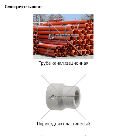
Смотрите также
Труба канализационная
Переходник пластиковый