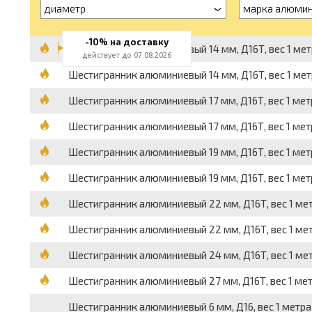
диаметр
марка алюми
-10% на доставку
Шестигранник алюминиевый 14 мм, Д16Т, вес 1 метра
действует до 07.08.2026
Шестигранник алюминиевый 14 мм, Д16Т, вес 1 метра
Шестигранник алюминиевый 17 мм, Д16Т, вес 1 метра
Шестигранник алюминиевый 17 мм, Д16Т, вес 1 метра
Шестигранник алюминиевый 19 мм, Д16Т, вес 1 метра
Шестигранник алюминиевый 19 мм, Д16Т, вес 1 метра
Шестигранник алюминиевый 22 мм, Д16Т, вес 1 метра
Шестигранник алюминиевый 22 мм, Д16Т, вес 1 метра
Шестигранник алюминиевый 24 мм, Д16Т, вес 1 метра
Шестигранник алюминиевый 27 мм, Д16Т, вес 1 метра
Шестигранник алюминиевый 6 мм, Д16, вес 1 метра 0