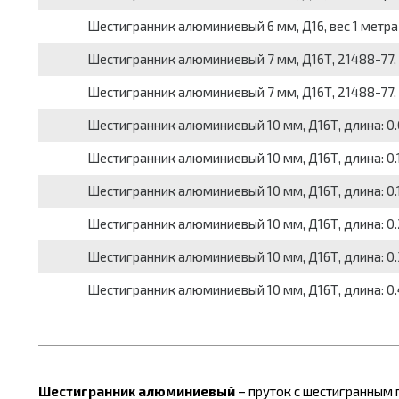
Шестигранник алюминиевый 6 мм, Д16, вес 1 метра 
Шестигранник алюминиевый 7 мм, Д16Т, 21488-77, ве
Шестигранник алюминиевый 7 мм, Д16Т, 21488-77, ве
Шестигранник алюминиевый 10 мм, Д16Т, длина: 0.05
Шестигранник алюминиевый 10 мм, Д16Т, длина: 0.1 м
Шестигранник алюминиевый 10 мм, Д16Т, длина: 0.15
Шестигранник алюминиевый 10 мм, Д16Т, длина: 0.2 
Шестигранник алюминиевый 10 мм, Д16Т, длина: 0.3 
Шестигранник алюминиевый 10 мм, Д16Т, длина: 0.4 
Шестигранник алюминиевый
– пруток с шестигранным 