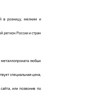
й в розницу, мелким и
й регион России и стран
ы металлопроката любых
твует специальная цена,
сайта, или позвонив по