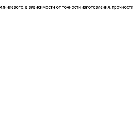
иниевого, в зависимости от точности изготовления, прочности