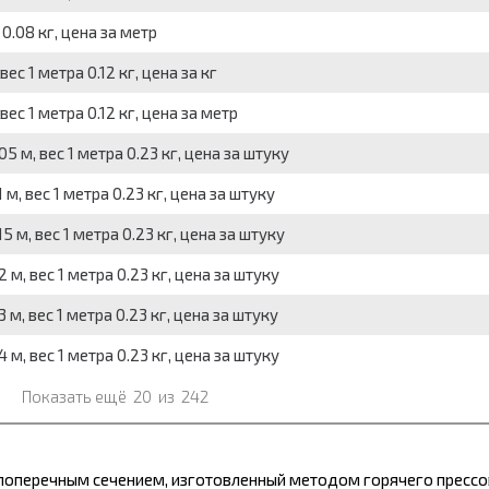
0.08 кг, цена за метр
с 1 метра 0.12 кг, цена за кг
с 1 метра 0.12 кг, цена за метр
 м, вес 1 метра 0.23 кг, цена за штуку
, вес 1 метра 0.23 кг, цена за штуку
 м, вес 1 метра 0.23 кг, цена за штуку
м, вес 1 метра 0.23 кг, цена за штуку
м, вес 1 метра 0.23 кг, цена за штуку
м, вес 1 метра 0.23 кг, цена за штуку
Показать ещё
20
из
242
поперечным сечением, изготовленный методом горячего прессо