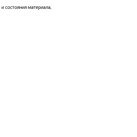
 и состояния материала,