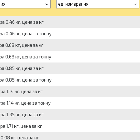
ния
ед. измерения
 0.46 кг, цена за кг
 0.46 кг, цена за тонну
 0.68 кг, цена за кг
 0.68 кг, цена за тонну
 0.85 кг, цена за кг
 0.85 кг, цена за тонну
 1.14 кг, цена за кг
 1.14 кг, цена за тонну
 1.35 кг, цена за кг
 1.71 кг, цена за кг
.08 кг, цена за кг