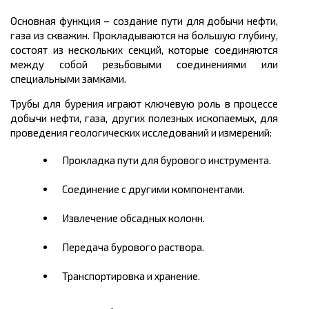
Основная функция – создание пути для добычи нефти,
газа из скважин. Прокладываются на большую глубину,
состоят из нескольких секций, которые соединяются
между собой резьбовыми соединениями или
специальными замками.
Трубы для бурения играют ключевую роль в процессе
добычи нефти, газа, других полезных ископаемых, для
проведения геологических исследований и измерений:
Прокладка пути для бурового инструмента.
Соединение с другими компонентами.
Извлечение обсадных колонн.
Передача бурового раствора.
Транспортировка и хранение.