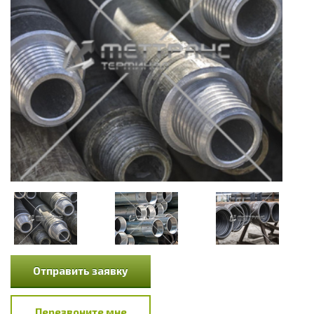
Отправить заявку
Перезвоните мне