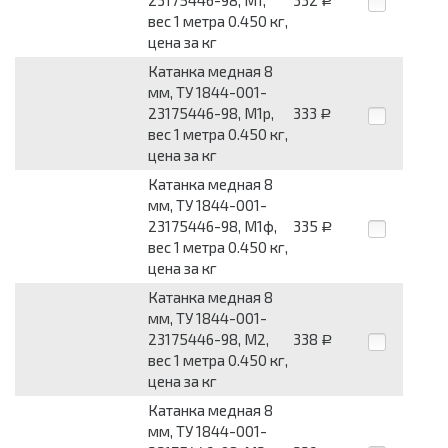
Р
вес 1 метра 0.450 кг,
цена за кг
Катанка медная 8
мм, ТУ 1844-001-
23175446-98, М1р,
333
Р
вес 1 метра 0.450 кг,
цена за кг
Катанка медная 8
мм, ТУ 1844-001-
23175446-98, М1ф,
335
Р
вес 1 метра 0.450 кг,
цена за кг
Катанка медная 8
мм, ТУ 1844-001-
23175446-98, М2,
338
Р
вес 1 метра 0.450 кг,
цена за кг
Катанка медная 8
мм, ТУ 1844-001-