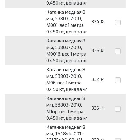
0.450 кг, цена за кг
Катанка медная 8
мм, 53803-2010,
334
Р
М001, вес 1 метра
0.450 кг, цена за кг
Катанка медная 8
мм, 53803-2010,
335
Р
М0016, вес 1 метра
0.450 кг, цена за кг
Катанка медная 8
мм, 53803-2010,
332
Р
М06, вес 1 метра
0.450 кг, цена за кг
Катанка медная 8
мм, 53803-2010,
336
Р
М1ор, вес 1 метра
0.450 кг, цена за кг
Катанка медная 8
мм, ТУ 1844-001-
23175446-98, М1,
332