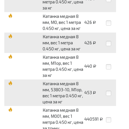
метра 0.450 кг, цена
за кг
Катанка медная 8
мм, М0, вес 1 метра
426
Р
0.450 кг, цена за кг
Катанка медная 8
мм, вес 1 метра
426
Р
0.450 кг, цена за кг
Катанка медная 8
мм, М1ор, вес 1
440
Р
метра 0.450 кг, цена
за кг
Катанка медная 8
мм, 53803-10, М1ор,
453
Р
вес 1 метра 0.450 кг,
цена за кг
Катанка медная 8
мм, М001, вес 1
440591
Р
метра 0.450 кг, цена
за тонну