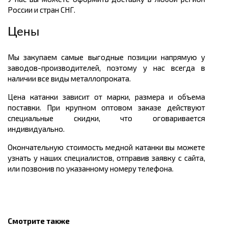
России и стран СНГ.
Цены
Мы закупаем самые выгодные позиции напрямую у
заводов-производителей, поэтому у нас всегда в
наличии все виды металлопроката.
Цена катанки зависит от марки, размера и объема
поставки. При крупном оптовом заказе действуют
специальные скидки, что оговаривается
индивидуально.
Окончательную стоимость медной катанки вы можете
узнать у наших специалистов, отправив заявку с сайта,
или позвонив по указанному номеру телефона.
Смотрите также