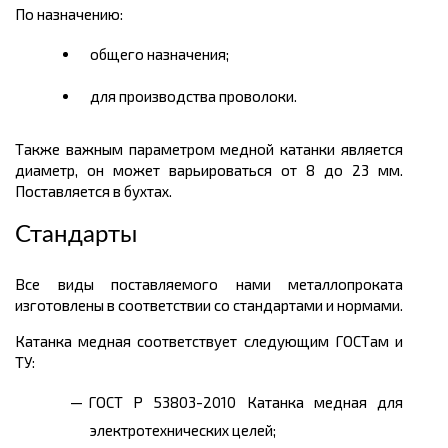
П
о назначению:
общего назначения;
для производства проволоки.
Также важным параметром медной катанки является
диаметр, он может варьироваться от 8 до 23 мм.
Поставляется в бухтах.
Стандарты
Все виды поставляемого нами металлопроката
изготовлены в соответствии со стандартами и нормами.
Катанка медная соответствует следующим ГОСТам и
ТУ:
ГОСТ Р 53803-2010 Катанка медная для
электротехнических целей;