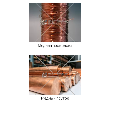
Медная проволока
Медный пруток