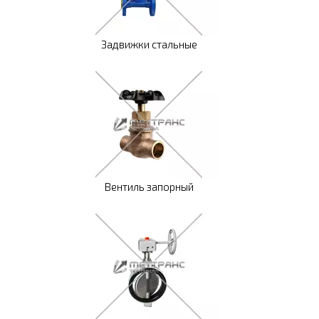
Задвижки стальные
Вентиль запорный