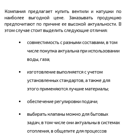
Компания предлагает купить вентили и катушки по
наиболее выгодной цене. Заказывать продукцию
предпочитают по причине ее высокой актуальности. В
этом случае стоит выделить следующие отличия:
совместимость с разными составами, в том
числе покупка актуальна при использовании
воды, газа;
изготовление выполняется с учетом
установленных стандартов, а также для
этого применяются лучшие материалы;
обеспечение регулировки подачи;
выбирать клапаны можно для бытовых
задач, в том числе они актуальны в системах
отопления, в общепите для процессов