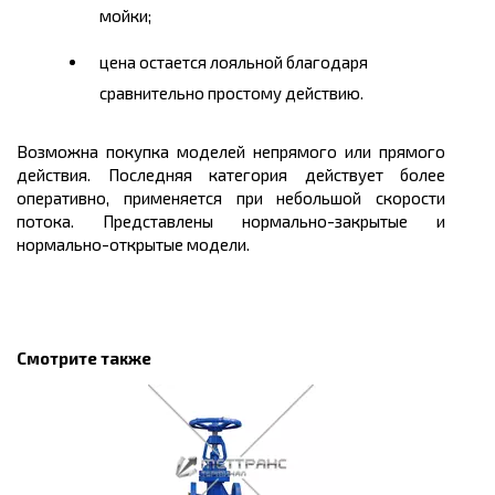
мойки;
цена остается лояльной благодаря
сравнительно простому действию.
Возможна покупка моделей непрямого или прямого
действия. Последняя категория действует более
оперативно, применяется при небольшой скорости
потока. Представлены нормально-закрытые и
нормально-открытые модели.
Смотрите также