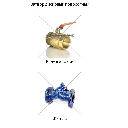
Затвор дисковый поворотный
Кран шаровой
Фильтр