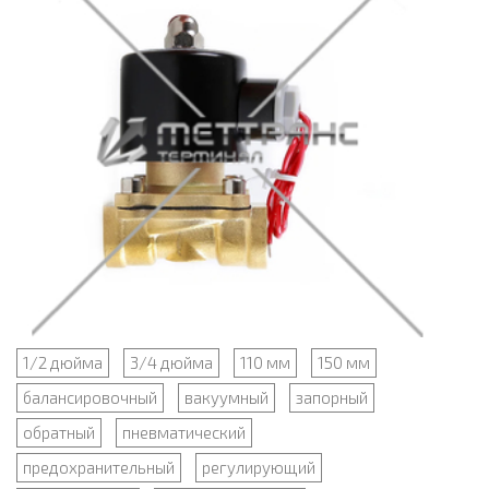
1/2 дюйма
3/4 дюйма
110 мм
150 мм
балансировочный
вакуумный
запорный
обратный
пневматический
предохранительный
регулирующий