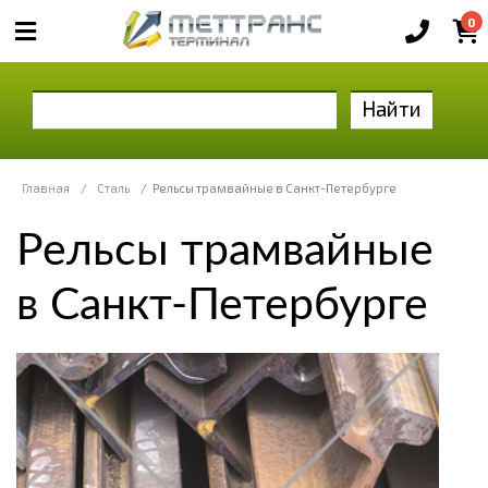
0
Найти
Главная
/
Сталь
/
Рельсы трамвайные в Санкт-Петербурге
Рельсы трамвайные
в Санкт-Петербурге