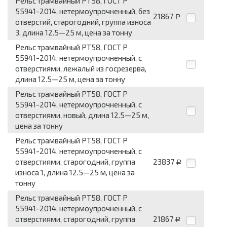
Рельс трамвайный РТ58, ГОСТ Р
55941-2014, нетермоупрочненный, без
21867
Р
отверстий, старогодний, группа износа
3, длина 12.5—25 м, цена за тонну
Рельс трамвайный РТ58, ГОСТ Р
55941-2014, нетермоупрочненный, с
отверстиями, лежалый из госрезерва,
длина 12.5—25 м, цена за тонну
Рельс трамвайный РТ58, ГОСТ Р
55941-2014, нетермоупрочненный, с
отверстиями, новый, длина 12.5—25 м,
цена за тонну
Рельс трамвайный РТ58, ГОСТ Р
55941-2014, нетермоупрочненный, с
отверстиями, старогодний, группа
23837
Р
износа 1, длина 12.5—25 м, цена за
тонну
Рельс трамвайный РТ58, ГОСТ Р
55941-2014, нетермоупрочненный, с
отверстиями, старогодний, группа
21867
Р