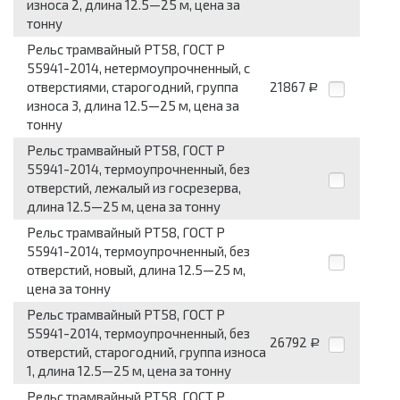
износа 2, длина 12.5—25 м, цена за
тонну
Рельс трамвайный РТ58, ГОСТ Р
55941-2014, нетермоупрочненный, с
отверстиями, старогодний, группа
21867
Р
износа 3, длина 12.5—25 м, цена за
тонну
Рельс трамвайный РТ58, ГОСТ Р
55941-2014, термоупрочненный, без
отверстий, лежалый из госрезерва,
длина 12.5—25 м, цена за тонну
Рельс трамвайный РТ58, ГОСТ Р
55941-2014, термоупрочненный, без
отверстий, новый, длина 12.5—25 м,
цена за тонну
Рельс трамвайный РТ58, ГОСТ Р
55941-2014, термоупрочненный, без
26792
Р
отверстий, старогодний, группа износа
1, длина 12.5—25 м, цена за тонну
Рельс трамвайный РТ58, ГОСТ Р