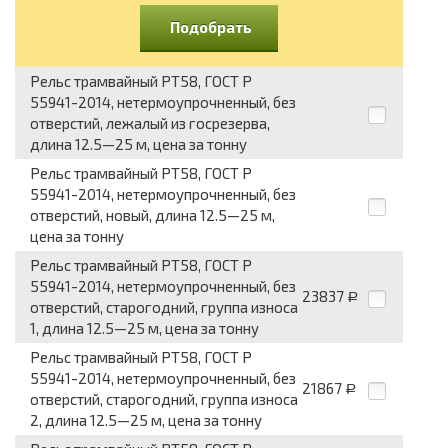
Подобрать
Рельс трамвайный РТ58, ГОСТ Р
55941-2014, нетермоупрочненный, без
отверстий, лежалый из госрезерва,
длина 12.5—25 м, цена за тонну
Рельс трамвайный РТ58, ГОСТ Р
55941-2014, нетермоупрочненный, без
отверстий, новый, длина 12.5—25 м,
цена за тонну
Рельс трамвайный РТ58, ГОСТ Р
55941-2014, нетермоупрочненный, без
23837
Р
отверстий, старогодний, группа износа
1, длина 12.5—25 м, цена за тонну
Рельс трамвайный РТ58, ГОСТ Р
55941-2014, нетермоупрочненный, без
21867
Р
отверстий, старогодний, группа износа
2, длина 12.5—25 м, цена за тонну