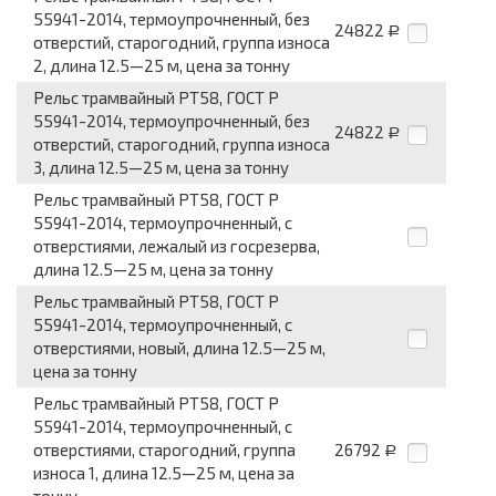
55941-2014, термоупрочненный, без
24822
Р
отверстий, старогодний, группа износа
2, длина 12.5—25 м, цена за тонну
Рельс трамвайный РТ58, ГОСТ Р
55941-2014, термоупрочненный, без
24822
Р
отверстий, старогодний, группа износа
3, длина 12.5—25 м, цена за тонну
Рельс трамвайный РТ58, ГОСТ Р
55941-2014, термоупрочненный, с
отверстиями, лежалый из госрезерва,
длина 12.5—25 м, цена за тонну
Рельс трамвайный РТ58, ГОСТ Р
55941-2014, термоупрочненный, с
отверстиями, новый, длина 12.5—25 м,
цена за тонну
Рельс трамвайный РТ58, ГОСТ Р
55941-2014, термоупрочненный, с
отверстиями, старогодний, группа
26792
Р
износа 1, длина 12.5—25 м, цена за