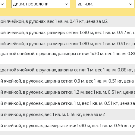
диам. проволоки
ед. изм.
 ячейкой, в рулонах, вес 1 кв. м. 0.47 кг, цена за м2
 ячейкой, в рулонах, размеры сетки: 1x80 м, вес 1 кв. м. 0.47 кг, 
ячейкой, в рулонах, размеры сетки: 1x80 м, вес 1 кв. м. 0.41 кг, 
атной ячейкой, в рулонах, размеры сетки: 1x30 м, вес 1 кв. м. 0.88
тной ячейкой, в рулонах, ширина сетки: 1 м, вес 1 кв. м. 0.88 кг,
чейкой, в рулонах, ширина сетки: 0.9 м, вес 1 кв. м. 0.51 кг, цена
чейкой, в рулонах, ширина сетки: 1.2 м, вес 1 кв. м. 0.51 кг, цена
чейкой, в рулонах, ширина сетки: 1 м, вес 1 кв. м. 0.51 кг, цена з
чейкой, в рулонах, вес 1 кв. м. 0.56 кг, цена за м2
чейкой, в рулонах, размеры сетки: 1x30 м, вес 1 кв. м. 0.56 кг, ц