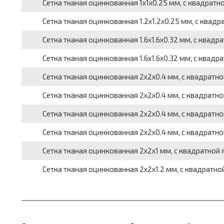
Сетка тканая оцинкованная 1x1x0.25 мм, c квадратной я
Сетка тканая оцинкованная 1.2x1.2x0.25 мм, c квадратн
Сетка тканая оцинкованная 1.6x1.6x0.32 мм, c квадратн
Сетка тканая оцинкованная 1.6x1.6x0.32 мм, c квадратн
Сетка тканая оцинкованная 2x2x0.4 мм, с квадратной яч
Сетка тканая оцинкованная 2x2x0.4 мм, c квадратной яч
Сетка тканая оцинкованная 2x2x0.4 мм, c квадратной яч
Сетка тканая оцинкованная 2x2x0.4 мм, c квадратной яч
Сетка тканая оцинкованная 2x2x1 мм, c квадратной ячей
Сетка тканая оцинкованная 2x2x1.2 мм, c квадратной яч