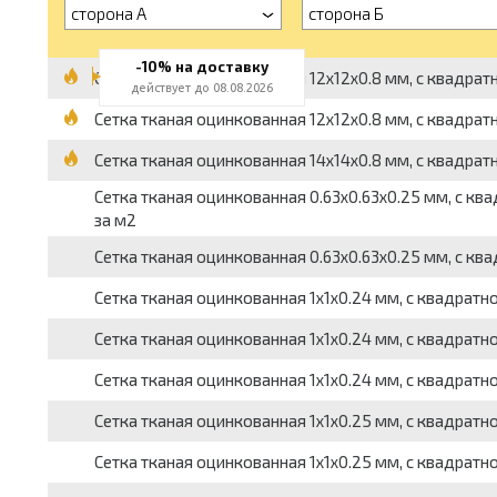
сторона А
сторона Б
-10% на доставку
Сетка тканая оцинкованная 12x12x0.8 мм, c квадратной
действует до 08.08.2026
Сетка тканая оцинкованная 12x12x0.8 мм, c квадратной
Сетка тканая оцинкованная 14x14x0.8 мм, c квадратной 
Сетка тканая оцинкованная 0.63x0.63x0.25 мм, c квадр
за м2
Сетка тканая оцинкованная 0.63x0.63x0.25 мм, c квадра
Сетка тканая оцинкованная 1x1x0.24 мм, с квадратной я
Сетка тканая оцинкованная 1x1x0.24 мм, с квадратной я
Сетка тканая оцинкованная 1x1x0.24 мм, с квадратной я
Сетка тканая оцинкованная 1x1x0.25 мм, c квадратной я
Сетка тканая оцинкованная 1x1x0.25 мм, c квадратной я