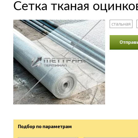
Сетка тканая оцинко
стальная
Отправи
Подбор по параметрам