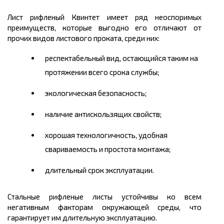
Лист рифленый Квинтет имеет ряд неоспоримых
преимуществ, которые выгодно его отличают от
прочих видов листового проката, среди них:
респектабельный вид, остающийся таким на
протяжении всего срока службы;
экологическая безопасность;
наличие
антискользящих
свойств;
хорошая технологичность, удобная
свариваемость и простота монтажа;
длительный срок эксплуатации.
Стальные рифленые листы устойчивы ко всем
негативным факторам окружающей среды, что
гарантирует им длительную эксплуатацию.