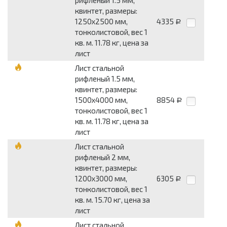
квинтет, размеры:
1250x2500 мм,
4335
Р
тонколистовой, вес 1
кв. м. 11.78 кг, цена за
лист
Лист стальной
рифленый 1.5 мм,
квинтет, размеры:
1500x4000 мм,
8854
Р
тонколистовой, вес 1
кв. м. 11.78 кг, цена за
лист
Лист стальной
рифленый 2 мм,
квинтет, размеры:
1200x3000 мм,
6305
Р
тонколистовой, вес 1
кв. м. 15.70 кг, цена за
лист
Лист стальной