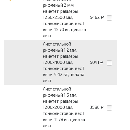
рифленый 2 мм,
квинтет, размеры:
1250x2500 мм,
5462
Р
тонколистовой, вес 1
кв. м. 15.70 кг, цена за
лист
Лист стальной
рифленый 1.2 мм,
квинтет, размеры:
1200x4000 мм,
5041
Р
тонколистовой, вес 1
кв. м. 9.42 кг, цена за
лист
Лист стальной
рифленый 1.5 мм,
квинтет, размеры:
1200x2000 мм,
3586
Р
тонколистовой, вес 1
кв. м. 11.78 кг, цена за
лист