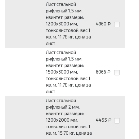
Лист стальной
рифленый 1.5 мм,
квинтет, размеры:
1200x3000 мм,
4960
Р
тонколистовой, вес 1
кв. м. 11.78 кг, цена за
лист
Лист стальной
рифленый 1.5 мм,
квинтет, размеры:
1500x3000 мм,
6066
Р
тонколистовой, вес 1
кв. м. 11.78 кг, цена за
лист
Лист стальной
рифленый 2 мм,
квинтет, размеры:
1200x2000 мм,
4455
Р
тонколистовой, вес 1
кв. м. 15.70 кг, цена за