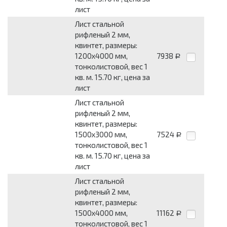
лист
Лист стальной
рифленый 2 мм,
квинтет, размеры:
1200x4000 мм,
7938
Р
тонколистовой, вес 1
кв. м. 15.70 кг, цена за
лист
Лист стальной
рифленый 2 мм,
квинтет, размеры:
1500x3000 мм,
7524
Р
тонколистовой, вес 1
кв. м. 15.70 кг, цена за
лист
Лист стальной
рифленый 2 мм,
квинтет, размеры:
1500x4000 мм,
11162
Р
тонколистовой, вес 1