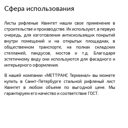
Сфера использования
Листы рифленые Квинтет нашли свое применение в
строительстве и производстве. Их используют, в первую
очередь, для изготовления
антискользящих
покрытий
внутри помещений и на открытых площадках, в
общественном транспорте, на полках складских
стеллажей, пандусов, мостов и т.д. Благодаря
эстетичному виду они используются для фасадного и
интерьерного оформления.
В нашей компании «МЕТТРАНС Терминал» вы можете
купить
в Санкт-Петербурге стальной рифленый лист
Квинтет в любом объеме по выгодной
цене.
Мы
гарантируем его качество и соответствие ГОСТ.