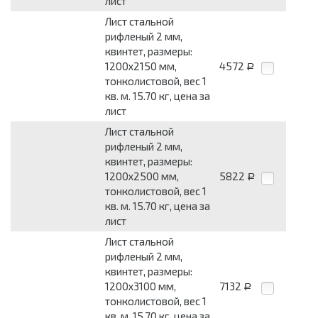
лист
Лист стальной
рифленый 2 мм,
квинтет, размеры:
1200x2150 мм,
4572
Р
тонколистовой, вес 1
кв. м. 15.70 кг, цена за
лист
Лист стальной
рифленый 2 мм,
квинтет, размеры:
1200x2500 мм,
5822
Р
тонколистовой, вес 1
кв. м. 15.70 кг, цена за
лист
Лист стальной
рифленый 2 мм,
квинтет, размеры:
1200x3100 мм,
7132
Р
тонколистовой, вес 1
кв. м. 15.70 кг, цена за