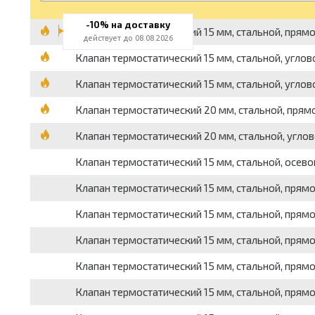
-10% на доставку
Клапан термостатический 15 мм, стальной, прямо
действует до 08.08.2026
Клапан термостатический 15 мм, стальной, углов
Клапан термостатический 15 мм, стальной, углово
Клапан термостатический 20 мм, стальной, прям
Клапан термостатический 20 мм, стальной, углов
Клапан термостатический 15 мм, стальной, осевой
Клапан термостатический 15 мм, стальной, прямо
Клапан термостатический 15 мм, стальной, прямой
Клапан термостатический 15 мм, стальной, прямо
Клапан термостатический 15 мм, стальной, прям
Клапан термостатический 15 мм, стальной, прямой