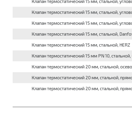
Клапан термостатический 15 мм, стальной, углово
Клапан термостатический 15 мм, стальной, углово
Клапан термостатический 15 мм, стальной, углов
Клапан термостатический 15 мм, стальной, Danfo
Клапан термостатический 15 мм, стальной, HERZ
Клапан термостатический 15 мм PN 10, стальной, 
Клапан термостатический 20 мм, стальной, осево
Клапан термостатический 20 мм, стальной, прям
Клапан термостатический 20 мм, стальной, прямой