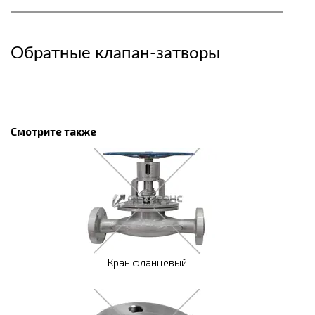
Обратные клапан-затворы
Смотрите также
Кран фланцевый