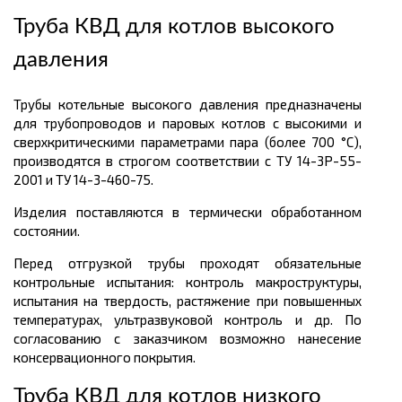
Труба КВД для котлов высокого
давления
Трубы котельные высокого давления предназначены
для трубопроводов и паровых котлов с высокими и
сверхкритическими параметрами пара (более 700 °С),
производятся в строгом соответствии с ТУ 14-3Р-55-
2001 и ТУ 14-3-460-75.
Изделия поставляются в термически обработанном
состоянии.
Перед отгрузкой трубы проходят обязательные
контрольные испытания: контроль макроструктуры,
испытания на твердость, растяжение при повышенных
температурах, ультразвуковой контроль и др. По
согласованию с заказчиком возможно нанесение
консервационного покрытия.
Труба КВД для котлов низкого