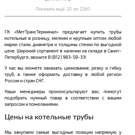
Показать ещё
20
из
2260
ГК «МетТрансТерминал» предлагает купить трубы
котельные в розницу, мелким и крупным оптом любой
марки стали, диаметра и толщины стенки по выгодной
цене. Широкий сортамент в наличии на складе в Санкт-
Петербурге, звоните 8 (812) 983-58-33!
У нас вы можете заказать цинкование, резку и гибку
труб, а также оформить доставку в любой регион
России и стран СНГ.
Наши менеджеры проконсультируют вас, помогут
подобрать нужный товар в соответствии с вашим
запросом и пожеланиями.
Цены на котельные трубы
Мы закупаем самые выгодные позиции напрямую у