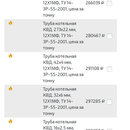
12Х1МФ, ТУ 14-
266039
Р
3Р-55-2001, цена за
тонну
Труба котельная
КВД, 273х22 мм,
12Х1МФ, ТУ 14-
280467
Р
3Р-55-2001, цена за
тонну
Труба котельная
КВД, 42х4 мм,
12Х1МФ, ТУ 14-
291108
Р
3Р-55-2001, цена за
тонну
Труба котельная
КВД, 32х6 мм,
12Х1МФ, ТУ 14-
297285
Р
3Р-55-2001, цена за
тонну
Труба котельная
КВД, 16х2.5 мм,