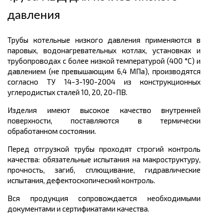
давления
Трубы котельные низкого давления применяются в
паровых, водонагревательных котлах, установках и
трубопроводах с более низкой температурой (400 °С) и
давлением (не превышающим 6,4 МПа), производятся
согласно ТУ 14-3-190-2004 из конструкционных
углеродистых сталей 10, 20, 20-ПВ.
Изделия имеют высокое качество внутренней
поверхности, поставляются в термически
обработанном состоянии.
Перед отгрузкой трубы проходят строгий контроль
качества: обязательные испытания на макроструктуру,
прочность, загиб, сплющивание, гидравлические
испытания, дефектоскопический контроль.
Вся продукция сопровождается необходимыми
документами и сертификатами качества.