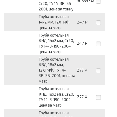
305397
Р
Ст20, ТУ 14-3Р-55-
2001, цена за тонну
Труба котельная
14х2 мм, 12Х1МФ,
247
Р
цена за метр
Труба котельная
КНД, 14х2 мм, Ст20,
247
Р
ТУ 14-3-190-2004,
цена за метр
Труба котельная
КВД, 18х2 мм,
12Х1МФ, ТУ 14-
277
Р
3Р-55-2001, цена за
метр
Труба котельная
КНД, 18х2 мм, Ст20,
277
Р
ТУ 14-3-190-2004,
цена за метр
Труба котельная