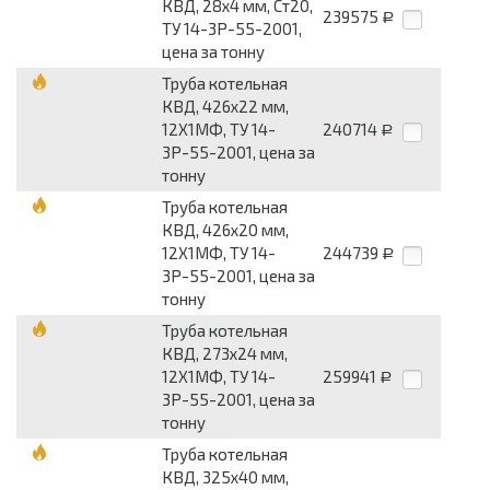
КВД, 28х4 мм, Ст20,
239575
Р
ТУ 14-3Р-55-2001,
цена за тонну
Труба котельная
КВД, 426х22 мм,
12Х1МФ, ТУ 14-
240714
Р
3Р-55-2001, цена за
тонну
Труба котельная
КВД, 426х20 мм,
12Х1МФ, ТУ 14-
244739
Р
3Р-55-2001, цена за
тонну
Труба котельная
КВД, 273х24 мм,
12Х1МФ, ТУ 14-
259941
Р
3Р-55-2001, цена за
тонну
Труба котельная
КВД, 325х40 мм,