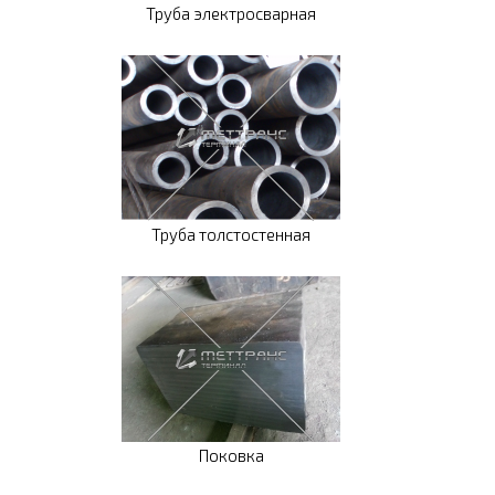
Труба электросварная
Труба толстостенная
Поковка