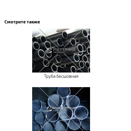
Смотрите также
Труба бесшовная