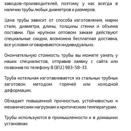
заводов-производителей, поэтому у нас всегда в
наличии трубы любых диаметров и размеров.
Цена трубы зависит от способа изготовления, марки
стали, диаметра, длины, толщины стенки и объема
поставки. При крупном оптовом заказе действуют
специальные скидки, возможна бесплатная доставка,
все условия оговариваются индивидуально.
Окончательную стоимость трубы вы можете узнать у
наших специалистов, отправив заявку с сайта или
позвонив по телефону 8 (812) 983-58-33.
Труба котельная изготавливается из стальных трубных
заготовок методом горячей или холодной
деформации.
Обладает повышенной прочностью, устойчивостью к
механическим нагрузкам и критическим температурам.
Трубы используются в промышленности и в домашних
установках: