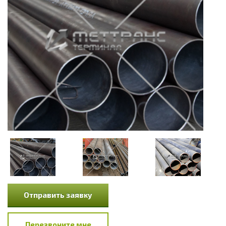
Отправить заявку
Перезвоните мне